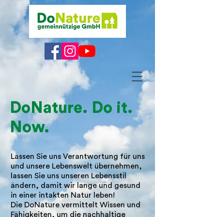
DoNature. Do it.
Now.
Lassen Sie uns Verantwortung für uns
und unsere Lebenswelt übernehmen,
lassen Sie uns unseren Lebensstil
ändern, damit wir lange und gesund
in einer intakten Natur leben!
Die DoNature vermittelt Wissen und
Fähigkeiten, um die nachhaltige